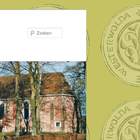
Zoeken