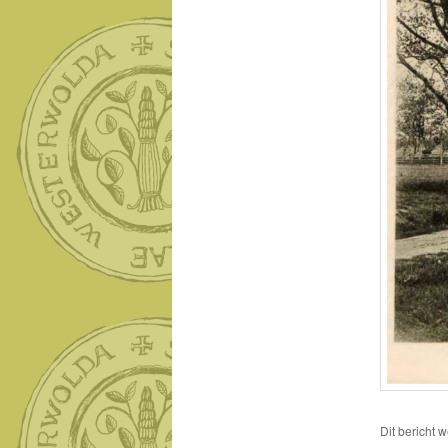
Dit bericht 