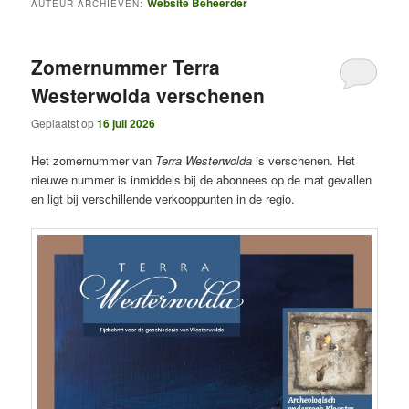
Website Beheerder
AUTEUR ARCHIEVEN:
Zomernummer Terra
Westerwolda verschenen
Geplaatst op
16 juli 2026
Het zomernummer van
Terra Westerwolda
is verschenen. Het
nieuwe nummer is inmiddels bij de abonnees op de mat gevallen
en ligt bij verschillende verkooppunten in de regio.