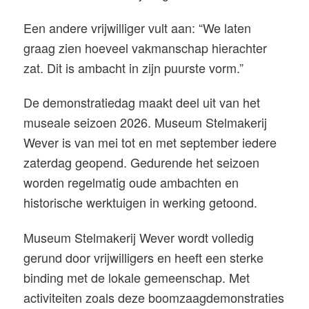
Een andere vrijwilliger vult aan: “We laten
graag zien hoeveel vakmanschap hierachter
zat. Dit is ambacht in zijn puurste vorm.”
De demonstratiedag maakt deel uit van het
museale seizoen 2026. Museum Stelmakerij
Wever is van mei tot en met september iedere
zaterdag geopend. Gedurende het seizoen
worden regelmatig oude ambachten en
historische werktuigen in werking getoond.
Museum Stelmakerij Wever wordt volledig
gerund door vrijwilligers en heeft een sterke
binding met de lokale gemeenschap. Met
activiteiten zoals deze boomzaagdemonstraties