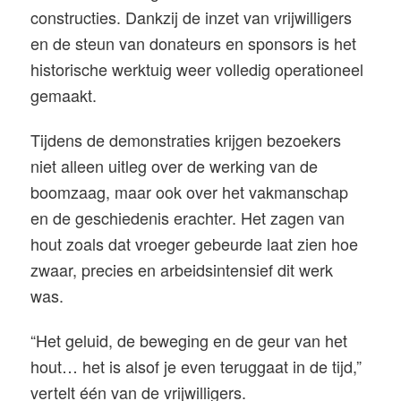
constructies. Dankzij de inzet van vrijwilligers
en de steun van donateurs en sponsors is het
historische werktuig weer volledig operationeel
gemaakt.
Tijdens de demonstraties krijgen bezoekers
niet alleen uitleg over de werking van de
boomzaag, maar ook over het vakmanschap
en de geschiedenis erachter. Het zagen van
hout zoals dat vroeger gebeurde laat zien hoe
zwaar, precies en arbeidsintensief dit werk
was.
“Het geluid, de beweging en de geur van het
hout… het is alsof je even teruggaat in de tijd,”
vertelt één van de vrijwilligers.