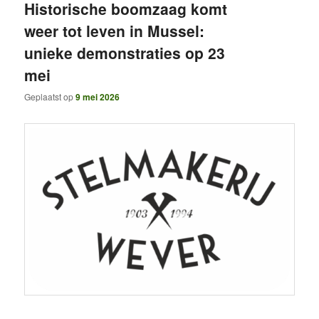
Historische boomzaag komt
weer tot leven in Mussel:
unieke demonstraties op 23
mei
Geplaatst op
9 mei 2026