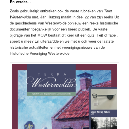
En verder…
Zoals gebruikelijk ontbreken ook de vaste rubrieken van
Terra
Westerwolda
niet. Jan Huizing maakt in deel 22 van zijn reeks Uit
de geschiedenis van Westerwolde opnieuw een reeks historische
documenten toegankelijk voor een breed publiek. De vaste
bijdrage van het MOW bestaat dit keer uit een quiz: Feit of fabel,
speelt u mee? En uiteraarddelen we met u ook weer de laatste
historische actualiteiten en het verenigingsnieuws van de
Historische Vereniging Westerwolde.