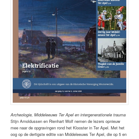
Archeologie, Middeleeuws Ter Apel en intergenerationele trauma
Stijn Arnoldussen en Rienhart Wolf nemen de lezers opnieuw
mee naar de opgravingen rond het Klooster in Ter Apel. Met het
oog op de dertigste editie van Middeleeuws Ter Apel, die op 5 en