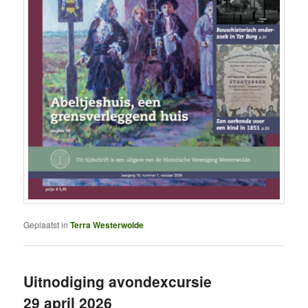
Geplaatst in
Terra Westerwolde
Uitnodiging avondexcursie
29 april 2026