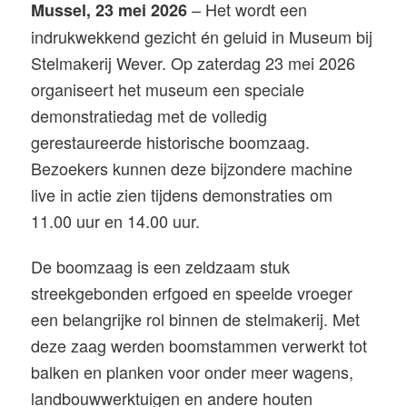
– Het wordt een
Mussel, 23 mei 2026
indrukwekkend gezicht én geluid in Museum bij
Stelmakerij Wever. Op zaterdag 23 mei 2026
organiseert het museum een speciale
demonstratiedag met de volledig
gerestaureerde historische boomzaag.
Bezoekers kunnen deze bijzondere machine
live in actie zien tijdens demonstraties om
11.00 uur en 14.00 uur.
De boomzaag is een zeldzaam stuk
streekgebonden erfgoed en speelde vroeger
een belangrijke rol binnen de stelmakerij. Met
deze zaag werden boomstammen verwerkt tot
balken en planken voor onder meer wagens,
landbouwwerktuigen en andere houten