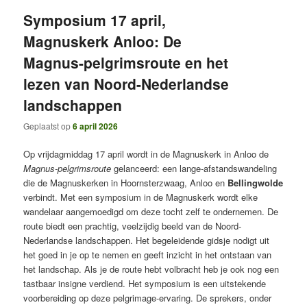
Symposium 17 april,
Magnuskerk Anloo: De
Magnus-pelgrimsroute en het
lezen van Noord-Nederlandse
landschappen
Geplaatst op
6 april 2026
Op vrijdagmiddag 17 april wordt in de Magnuskerk in Anloo de
Magnus-pelgrimsroute
gelanceerd: een lange-afstandswandeling
die de Magnuskerken in Hoornsterzwaag, Anloo en
Bellingwolde
verbindt. Met een symposium in de Magnuskerk wordt elke
wandelaar aangemoedigd om deze tocht zelf te ondernemen. De
route biedt een prachtig, veelzijdig beeld van de Noord-
Nederlandse landschappen. Het begeleidende gidsje nodigt uit
het goed in je op te nemen en geeft inzicht in het ontstaan van
het landschap. Als je de route hebt volbracht heb je ook nog een
tastbaar insigne verdiend. Het symposium is een uitstekende
voorbereiding op deze pelgrimage-ervaring. De sprekers, onder