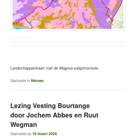
Landschappenkaart met de Magnus-pelgrimsroute
Geplaatst in
Nieuws
Lezing Vesting Bourtange
door Jochem Abbes en Ruut
Wegman
Geplaatst op
19 maart 2026