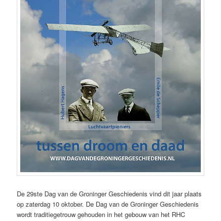
De 29ste Dag van de Groninger Geschiedenis vind dit jaar plaats
op zaterdag 10 oktober. De Dag van de Groninger Geschiedenis
wordt traditiegetrouw gehouden in het gebouw van het RHC