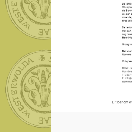
Dit bericht 