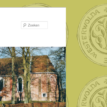
Zoeken