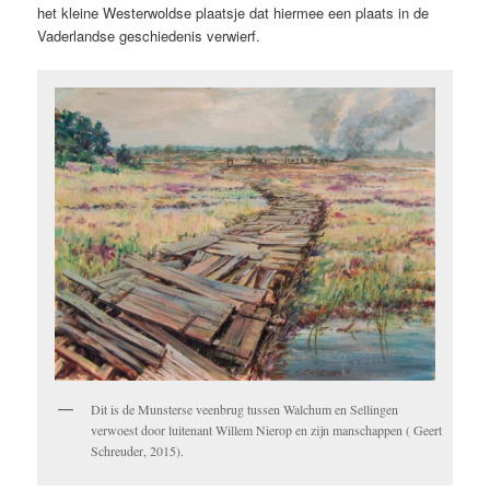
het kleine Westerwoldse plaatsje dat hiermee een plaats in de
Vaderlandse geschiedenis verwierf.
Dit is de Munsterse veenbrug tussen Walchum en Sellingen
verwoest door luitenant Willem Nierop en zijn manschappen ( Geert
Schreuder, 2015).