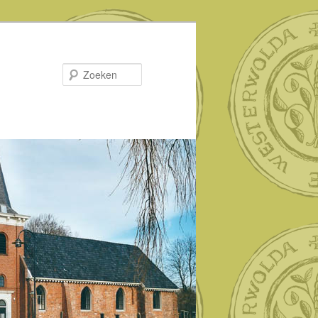
Zoeken