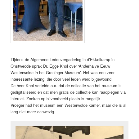
Tijdens de Algemene Ledenvergadering in d’Ekkelkamp in
Onstwedde sprak Dr. Egge Knol over ‘Anderhalve Eeuw
Westerwolde in het Groninger Museum’. Het was een zeer
interessante lezing, die door veel leden werd bijgewoond.
De heer Knol vertelde o.a. dat de collectie van het museum is
gedigitaliseerd en dat men gratis de collectie kan raadplegen via
internet. Zoeken op bijvoorbeeld plaats is mogelijk.
Vroeger had het museum een Westerwolde kamer, maar die is al
lang niet meer aanwezig.