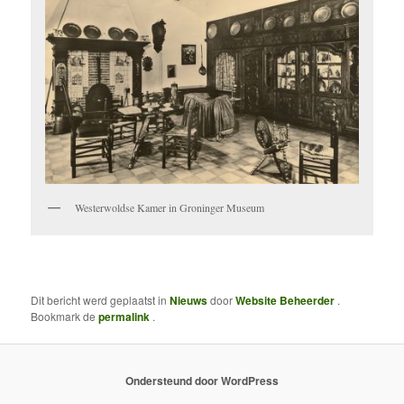
Westerwoldse Kamer in Groninger Museum
Dit bericht werd geplaatst in
Nieuws
door
Website Beheerder
.
Bookmark de
permalink
.
Ondersteund door WordPress