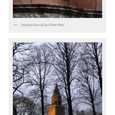
Orgelspel door de heer Pieter Pilon