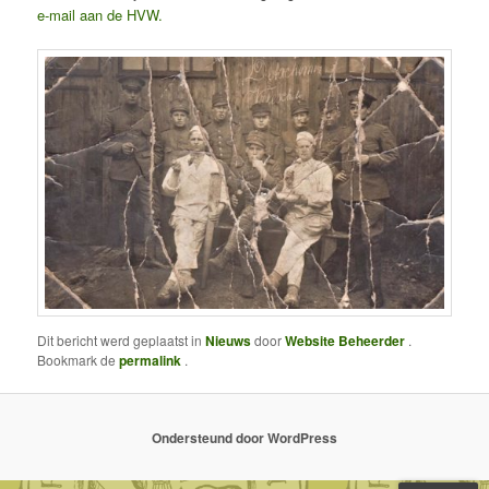
e-mail aan de HVW.
Dit bericht werd geplaatst in
Nieuws
door
Website Beheerder
.
Bookmark de
permalink
.
Ondersteund door WordPress