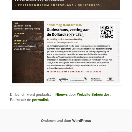
Dit bericht werd geplaatst in
Nieuws
door
Website Beheerder
.
Bookmark de
permalink
.
Ondersteund door WordPress