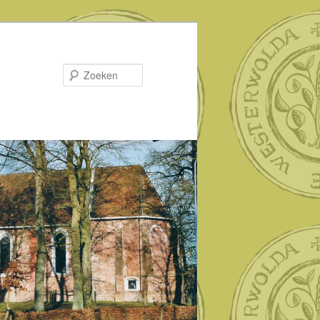
Zoeken