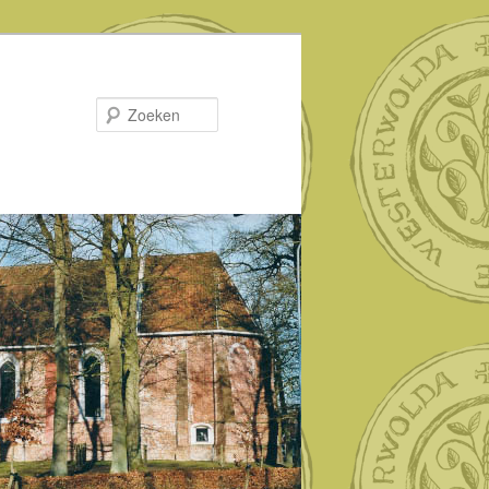
Zoeken