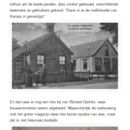
tolhuis als de beide panden, door Jonker gebouwd, verschillende
bewoners en gebruikers gekend. Thans is er de melkhandel van
Kamps in gevestigd.”
En dan was er nog een foto bij van Richard Gerlofs waar
bouwactiviteiten waren afgebeeld. Waarschijnlijk de verbouwing
met het groter magazijn waar hier boven sprake van was, maar
dat is niet helemaal duidelijk.