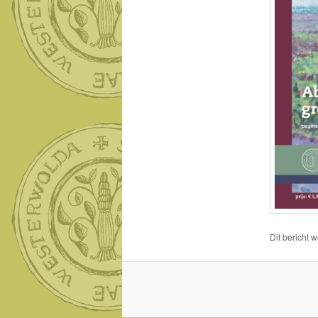
Dit bericht 