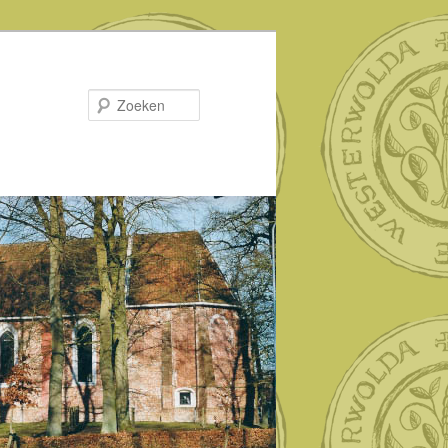
Zoeken