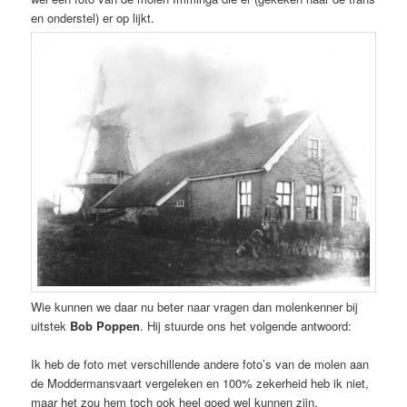
en onderstel) er op lijkt.
Wie kunnen we daar nu beter naar vragen dan molenkenner bij
uitstek
Bob Poppen
. Hij stuurde ons het volgende antwoord:
Ik heb de foto met verschillende andere foto’s van de molen aan
de Moddermansvaart vergeleken en 100% zekerheid heb ik niet,
maar het zou hem toch ook heel goed wel kunnen zijn.