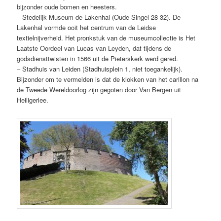
bijzonder oude bomen en heesters.
– Stedelijk Museum de Lakenhal (Oude Singel 28-32). De
Lakenhal vormde ooit het centrum van de Leidse
textielnijverheid. Het pronkstuk van de museumcollectie is Het
Laatste Oordeel van Lucas van Leyden, dat tijdens de
godsdiensttwisten in 1566 uit de Pieterskerk werd gered.
– Stadhuis van Leiden (Stadhuisplein 1, niet toegankelijk).
Bijzonder om te vermelden is dat de klokken van het carillon na
de Tweede Wereldoorlog zijn gegoten door Van Bergen uit
Heiligerlee.