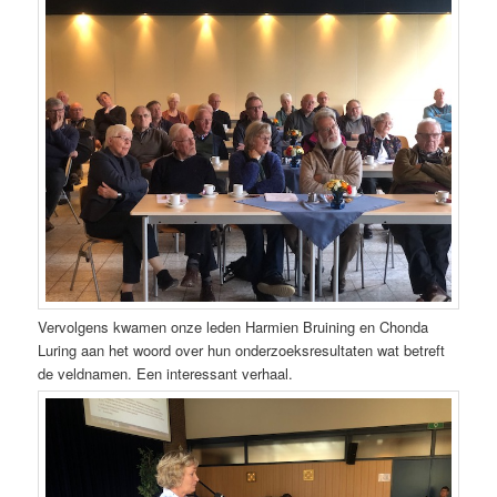
Vervolgens kwamen onze leden Harmien Bruining en Chonda
Luring aan het woord over hun onderzoeksresultaten wat betreft
de veldnamen. Een interessant verhaal.