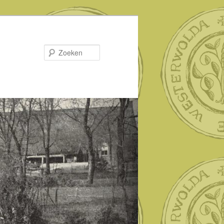
Zoeken