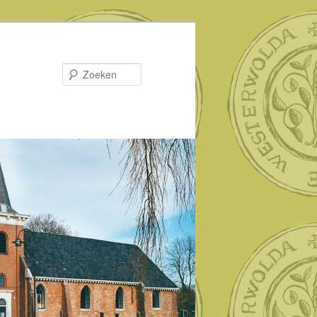
Zoeken