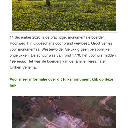
11 december 2020 is de prachtige, monumentale boerderij
Poortweg 1 in Oudeschans door brand verwoest. Groot verlies
voor monumentaal Westerwolde! Gelukkig geen persoonlijke
ongelukken. De schuur was van rond 1770, het voorhuis midden
19e eeuw. Het was de boerderij van de familie Heres, later
Uniken Venema.
Voor meer informatie over dit Rijksmonument klik op deze
link