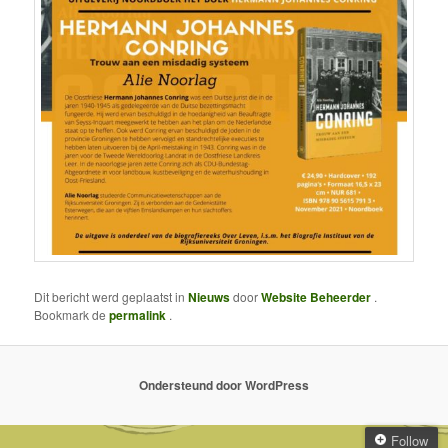
Dit bericht werd geplaatst in
Nieuws
door
Website Beheerder
.
Bookmark de
permalink
.
Ondersteund door WordPress
Follow