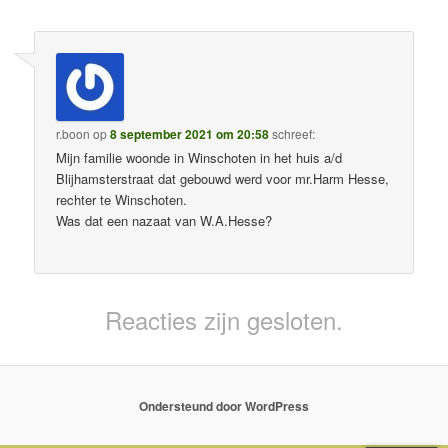
r.boon
op
8 september 2021 om 20:58
schreef:
Mijn familie woonde in Winschoten in het huis a/d
Blijhamsterstraat dat gebouwd werd voor mr.Harm Hesse,
rechter te Winschoten.
Was dat een nazaat van W.A.Hesse?
Reacties zijn gesloten.
Ondersteund door WordPress