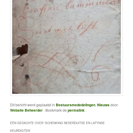
Dit bericht werd geplaatst in
Bestuursmededelingen
,
Nieuws
door
Website Beheerder
. Bookmark de
permalink
.
EÉN GEDACHTE OVER “
SCHENKING NEDERDUITSE EN LATYNSE
KEURDIGTEN
”