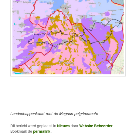
Landschappenkaart met de Magnus-pelgrimsroute
Dit bericht werd geplaatst in
Nieuws
door
Website Beheerder
.
Bookmark de
permalink
.