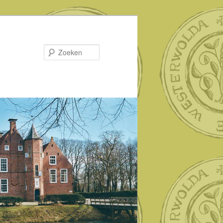
Zoeken