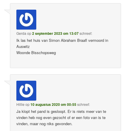
Gerda
op
2 september 2023 om 13:07
schreef:
Ik las het huis van Simon Abraham Braafl vermoord in
Auswitz
Woonde Bisschopsweg
Hillie
op
10 augustus 2020 om 00:55
schreef:
Ja klopt het pand is gesloopt. Er is niets meer van te
vinden heb nog even gezocht of er een foto van is te
vinden, maar nog niks gevonden.