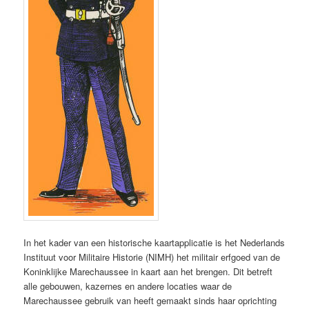
In het kader van een historische kaartapplicatie is het Nederlands
Instituut voor Militaire Historie (NIMH) het militair erfgoed van de
Koninklijke Marechaussee in kaart aan het brengen. Dit betreft
alle gebouwen, kazernes en andere locaties waar de
Marechaussee gebruik van heeft gemaakt sinds haar oprichting