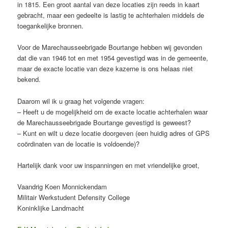
in 1815. Een groot aantal van deze locaties zijn reeds in kaart
gebracht, maar een gedeelte is lastig te achterhalen middels de
toegankelijke bronnen.
Voor de Marechausseebrigade Bourtange hebben wij gevonden
dat die van 1946 tot en met 1954 gevestigd was in de gemeente,
maar de exacte locatie van deze kazerne is ons helaas niet
bekend.
Daarom wil ik u graag het volgende vragen:
– Heeft u de mogelijkheid om de exacte locatie achterhalen waar
de Marechausseebrigade Bourtange gevestigd is geweest?
– Kunt en wilt u deze locatie doorgeven (een huidig adres of GPS
coördinaten van de locatie is voldoende)?
Hartelijk dank voor uw inspanningen en met vriendelijke groet,
Vaandrig Koen Monnickendam
Militair Werkstudent Defensity College
Koninklijke Landmacht