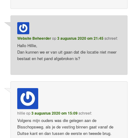
Website Beheerder
op
3 augustus 2020 om 21:45
schreef:
Hallo Hillie,
Dan kunnen we er van uit gaan dat die locatie niet meer
bestaat en het pand afgebroken is?
hillie
op
3 augustus 2020 om 15:09
schreef:
Volgens mijn ouders was die gelegen aan de
Bisschopsweg. als je de vesting binnen gaat vanaf de
Duitse kant en dan tussen de eerste en tweede brug.