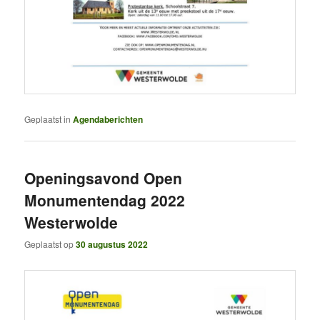
Geplaatst in
Agendaberichten
Openingsavond Open
Monumentendag 2022
Westerwolde
Geplaatst op
30 augustus 2022