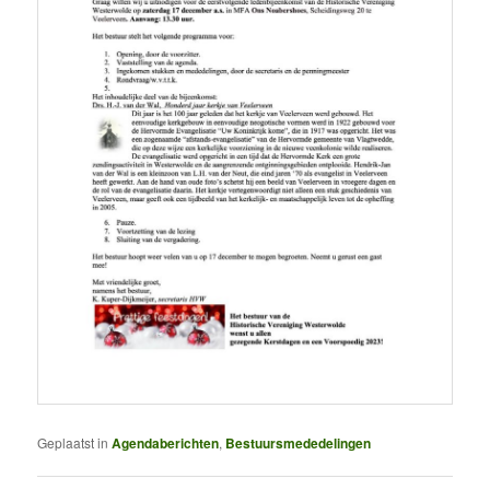
Geplaatst in
Agendaberichten
,
Bestuursmededelingen