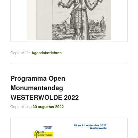
Geplaatst in
Agendaberichten
Programma Open
Monumentendag
WESTERWOLDE 2022
Geplaatst op
30 augustus 2022