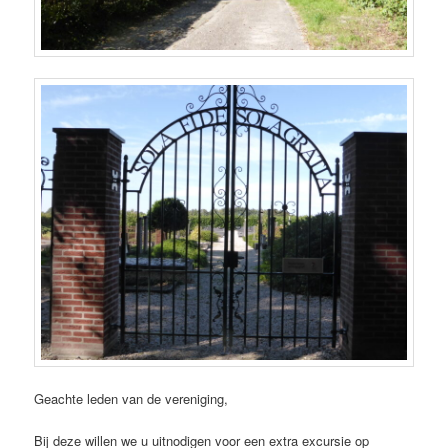
Geachte leden van de vereniging,
Bij deze willen we u uitnodigen voor een extra excursie op