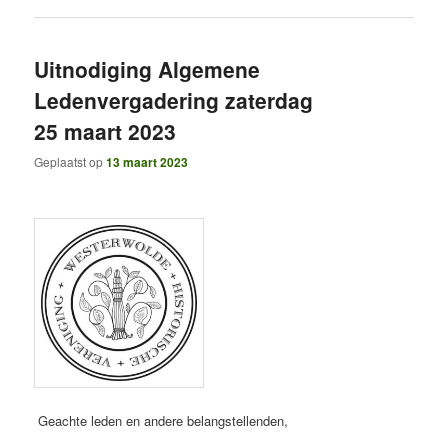
Uitnodiging Algemene
Ledenvergadering zaterdag
25 maart 2023
Geplaatst op
13 maart 2023
Geachte leden en andere belangstellenden,