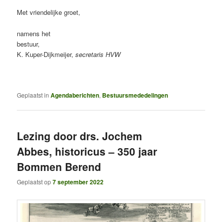
Met vriendelijke groet,
namens het
bestuur
K. Kuper-Dijkmeijer,
secretaris HVW
Geplaatst in
Agendaberichten
,
Bestuursmededelingen
Lezing door drs. Jochem
Abbes, historicus – 350 jaar
Bommen Berend
Geplaatst op
7 september 2022