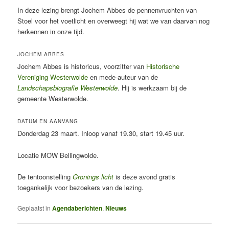
In deze lezing brengt Jochem Abbes de pennenvruchten van
Stoel voor het voetlicht en overweegt hij wat we van daarvan nog
herkennen in onze tijd.
JOCHEM ABBES
Jochem Abbes is historicus, voorzitter van
Historische
Vereniging Westerwolde
en mede-auteur van de
Landschapsbiografie Westerwolde
. Hij is werkzaam bij de
gemeente Westerwolde.
DATUM EN AANVANG
Donderdag 23 maart. Inloop vanaf 19.30, start 19.45 uur.
Locatie MOW Bellingwolde.
De tentoonstelling
Gronings licht
is deze avond gratis
toegankelijk voor bezoekers van de lezing.
Geplaatst in
Agendaberichten
,
Nieuws