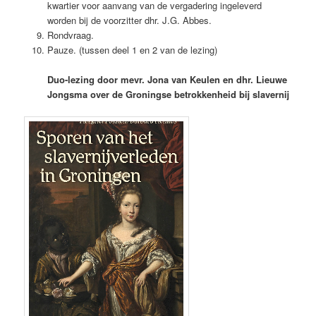
kwartier voor aanvang van de vergadering ingeleverd
worden bij de voorzitter dhr. J.G. Abbes.
Rondvraag.
Pauze. (tussen deel 1 en 2 van de lezing)
Duo-lezing door mevr. Jona van Keulen en dhr. Lieuwe
Jongsma over de Groningse betrokkenheid bij slavernij