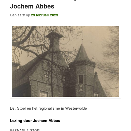
Jochem Abbes
Geplaatst op
23 februari 2023
Ds. Stoel en het regionalisme in Westerwolde
Lezing door Jochem Abbes
HARMANUS STOEL