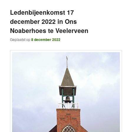
Ledenbijeenkomst 17
december 2022 in Ons
Noaberhoes te Veelerveen
Geplaatst op
8 december 2022