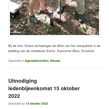
Bij de foto: Duitse archeologen de dikte van het veenpakket in de
bedding van de verdwenen Eems, Sustrumer Moor, Emsland.
Geplaatst in
Agendaberichten
,
Nieuws
Uitnodiging
ledenbijeenkomst 15 oktober
2022
Geplaatst op
13 oktober 2022